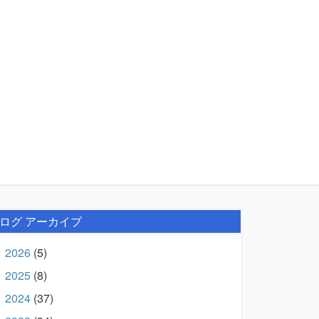
ログ アーカイブ
2026
(5)
►
2025
(8)
►
2024
(37)
►