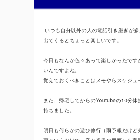
いつも自分以外の人の電話引き継ぎが多
出てくるとちょっと楽しいです。
今日もなんか色々あって楽しかったです
いんですよね。
覚えておくべきことはメモやらスケジュ
また、帰宅してからのYoutubeの10
持ちました。
明日も何らかの遊び修行（雨予報だけど