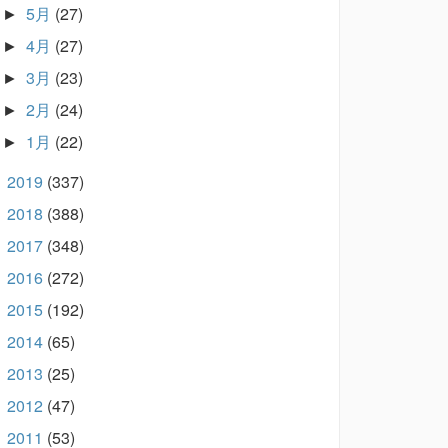
5月
(27)
►
4月
(27)
►
3月
(23)
►
2月
(24)
►
1月
(22)
►
2019
(337)
►
2018
(388)
►
2017
(348)
►
2016
(272)
►
2015
(192)
►
2014
(65)
►
2013
(25)
►
2012
(47)
►
2011
(53)
►