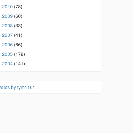
2010
(78)
►
2009
(60)
►
2008
(33)
►
2007
(41)
►
2006
(66)
►
2005
(178)
►
2004
(141)
►
eets by tym1101