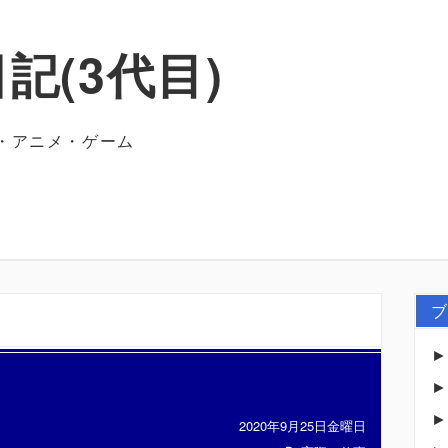
記(3代目)
・アニメ・ゲーム
ブ
2020年9月25日金曜日