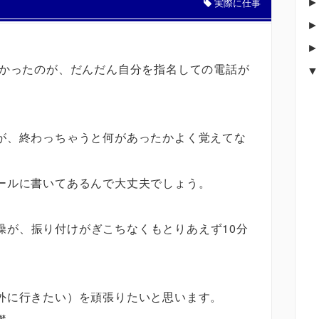
実際に仕事
かったのが、だんだん自分を指名しての電話が
が、終わっちゃうと何があったかよく覚えてな
ールに書いてあるんで大丈夫でしょう。
分体操が、振り付けがぎこちなくもとりあえず10分
外に行きたい）を頑張りたいと思います。