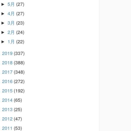
5月
(27)
►
4月
(27)
►
3月
(23)
►
2月
(24)
►
1月
(22)
►
2019
(337)
►
2018
(388)
►
2017
(348)
►
2016
(272)
►
2015
(192)
►
2014
(65)
►
2013
(25)
►
2012
(47)
►
2011
(53)
►