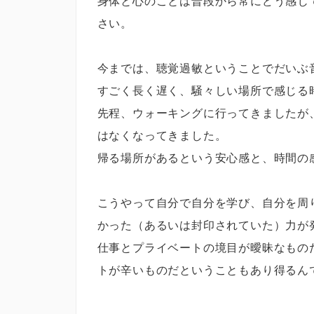
身体と心のことは普段から常にどう感じ
さい。
今までは、聴覚過敏ということでだいぶ
すごく長く遅く、騒々しい場所で感じる
先程、ウォーキングに行ってきましたが
はなくなってきました。
帰る場所があるという安心感と、時間の
こうやって自分で自分を学び、自分を周
かった（あるいは封印されていた）力が
仕事とプライベートの境目が曖昧なもの
トが辛いものだということもあり得るん