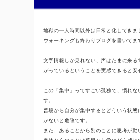
地獄の一人時間以外は日常と化してきま
ウォーキングも終わりブログを書いてま
文字情報しか見れない、声はたまに来る
がっているということを実感できると安
この「集中」ってすごい孤独で、慣れな
す。
普段から自分が集中するとどういう状態
かないと危険です。
また、あることから別のことに思考が動