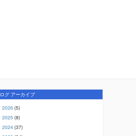
ログ アーカイブ
2026
(5)
►
2025
(8)
►
2024
(37)
►