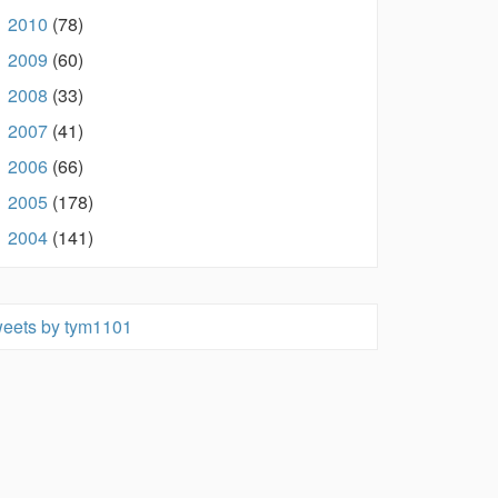
2010
(78)
►
2009
(60)
►
2008
(33)
►
2007
(41)
►
2006
(66)
►
2005
(178)
►
2004
(141)
►
eets by tym1101