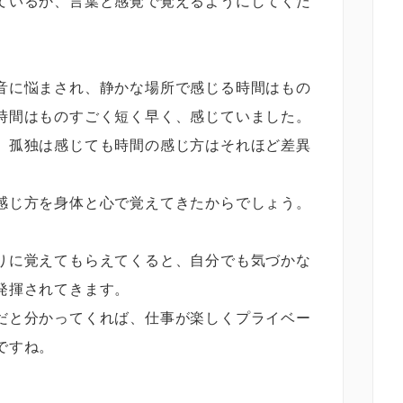
ているか、言葉と感覚で覚えるようにしてくだ
音に悩まされ、静かな場所で感じる時間はもの
時間はものすごく短く早く、感じていました。
、孤独は感じても時間の感じ方はそれほど差異
感じ方を身体と心で覚えてきたからでしょう。
りに覚えてもらえてくると、自分でも気づかな
発揮されてきます。
だと分かってくれば、仕事が楽しくプライベー
ですね。