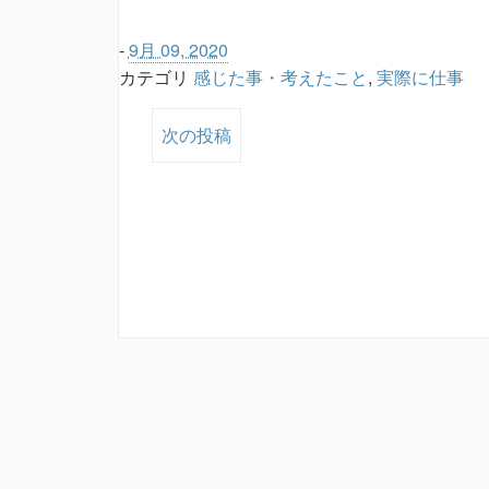
-
9月 09, 2020
カテゴリ
感じた事・考えたこと
,
実際に仕事
次の投稿