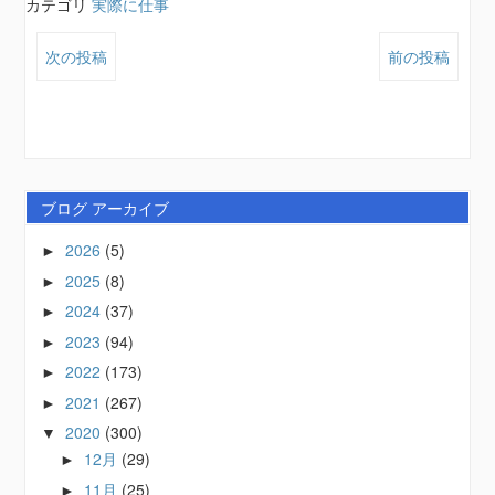
カテゴリ
実際に仕事
次の投稿
前の投稿
ブログ アーカイブ
2026
(5)
►
2025
(8)
►
2024
(37)
►
2023
(94)
►
2022
(173)
►
2021
(267)
►
2020
(300)
▼
12月
(29)
►
11月
(25)
►