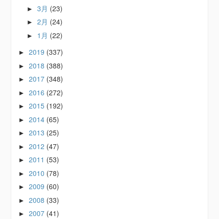
3月
(23)
►
2月
(24)
►
1月
(22)
►
2019
(337)
►
2018
(388)
►
2017
(348)
►
2016
(272)
►
2015
(192)
►
2014
(65)
►
2013
(25)
►
2012
(47)
►
2011
(53)
►
2010
(78)
►
2009
(60)
►
2008
(33)
►
2007
(41)
►