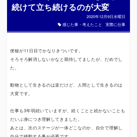
続けて立ち続けるのが大変
2020年12月9日水曜日
感じた事・考えたこと
実際に仕事
便秘が11日目でかなりきついです。
そろそろ解消しないかなと期待してましたが、だめでし
た。
動物として生きるのは楽だけど、人間として生きるのは
大変です。
仕事も3年弱続いていますが、続くことと続かないことも
だいぶ身につき理解してきました。
あとは、次のステージが一体どこなのか、自分で理解し
自分で移動する事が必要です。