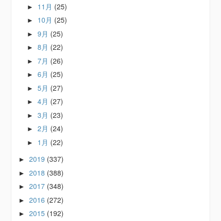
11月
(25)
►
10月
(25)
►
9月
(25)
►
8月
(22)
►
7月
(26)
►
6月
(25)
►
5月
(27)
►
4月
(27)
►
3月
(23)
►
2月
(24)
►
1月
(22)
►
2019
(337)
►
2018
(388)
►
2017
(348)
►
2016
(272)
►
2015
(192)
►