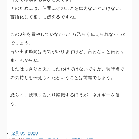
そのためには、仲間にそのことを伝えないといけない。
言語化して相手に伝えるですね。
この3年を費やしていなかったら恐らく伝えられなかった
でしょう。
言い出す瞬間は勇気がいりますけど、言わないと伝わり
ませんからね。
まだはっきりと決まったわけではないですが、現時点で
の気持ちを伝えられたということは前進でしょう。
恐らく、就職するより転職するほうがエネルギーを使
う。
-
12月 09, 2020