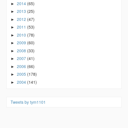
2014
(65)
►
2013
(25)
►
2012
(47)
►
2011
(53)
►
2010
(78)
►
2009
(60)
►
2008
(33)
►
2007
(41)
►
2006
(66)
►
2005
(178)
►
2004
(141)
►
Tweets by tym1101