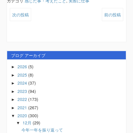
カテゴリ
感じた事・考えたこと
,
実際に仕事
次の投稿
前の投稿
ブログ アーカイブ
2026
(5)
►
2025
(8)
►
2024
(37)
►
2023
(94)
►
2022
(173)
►
2021
(267)
►
2020
(300)
▼
12月
(29)
▼
今年一年を振り返って