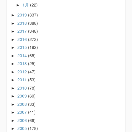
1月
(22)
►
2019
(337)
►
2018
(388)
►
2017
(348)
►
2016
(272)
►
2015
(192)
►
2014
(65)
►
2013
(25)
►
2012
(47)
►
2011
(53)
►
2010
(78)
►
2009
(60)
►
2008
(33)
►
2007
(41)
►
2006
(66)
►
2005
(178)
►