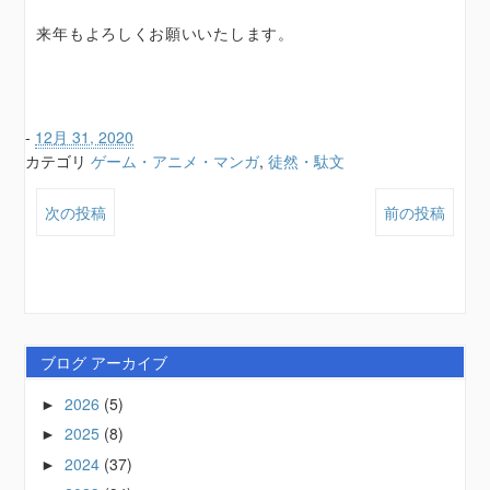
来年もよろしくお願いいたします。
-
12月 31, 2020
カテゴリ
ゲーム・アニメ・マンガ
,
徒然・駄文
次の投稿
前の投稿
ブログ アーカイブ
2026
(5)
►
2025
(8)
►
2024
(37)
►