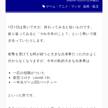
ゲーム・アニメ・マンガ
徒然・駄文
1日1日は長いですが、終わってみると短いものです。
振り返ってみると「それ今年のこと？」という勢いで過
ぎ去っていたりします。
衝撃を受けても時が経つと大きな出来事だったのかよく
分からなくなりますが、今年の私的大きな出来事は
一応の役職がついた
新型コロナ（covid-19）
一年生ゲームEDパーティー
といった所です。