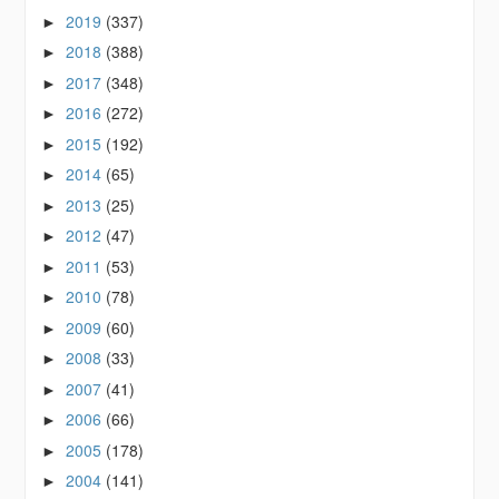
2019
(337)
►
2018
(388)
►
2017
(348)
►
2016
(272)
►
2015
(192)
►
2014
(65)
►
2013
(25)
►
2012
(47)
►
2011
(53)
►
2010
(78)
►
2009
(60)
►
2008
(33)
►
2007
(41)
►
2006
(66)
►
2005
(178)
►
2004
(141)
►