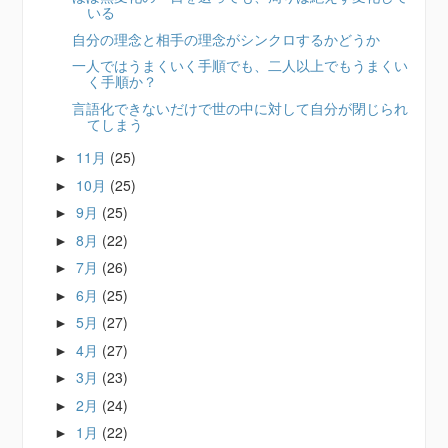
いる
自分の理念と相手の理念がシンクロするかどうか
一人ではうまくいく手順でも、二人以上でもうまくい
く手順か？
言語化できないだけで世の中に対して自分が閉じられ
てしまう
11月
(25)
►
10月
(25)
►
9月
(25)
►
8月
(22)
►
7月
(26)
►
6月
(25)
►
5月
(27)
►
4月
(27)
►
3月
(23)
►
2月
(24)
►
1月
(22)
►