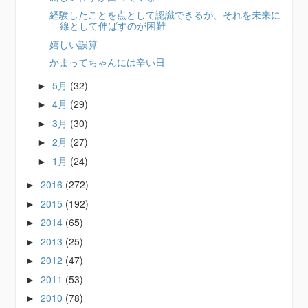
経験したことを点として認識できるが、それを未来に
線として伸ばすのが困難
嬉しい誤算
かまってちゃんには辛い日
5月
(32)
►
4月
(29)
►
3月
(30)
►
2月
(27)
►
1月
(24)
►
2016
(272)
►
2015
(192)
►
2014
(65)
►
2013
(25)
►
2012
(47)
►
2011
(53)
►
2010
(78)
►