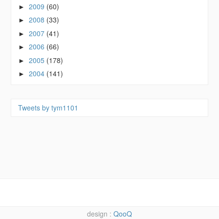
2009
(60)
►
2008
(33)
►
2007
(41)
►
2006
(66)
►
2005
(178)
►
2004
(141)
►
Tweets by tym1101
QooQ