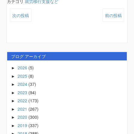
カテゴリ
就労移行支援など
次の投稿
前の投稿
ブログ アーカイブ
2026
(5)
►
2025
(8)
►
2024
(37)
►
2023
(94)
►
2022
(173)
►
2021
(267)
►
2020
(300)
►
2019
(337)
►
2018
(388)
►