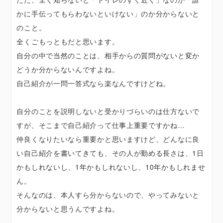
かに手伝ってもらわないといけない」のか分からないと
のこと。
全くごもっともだと思います。
自分の中で当然のことは、相手からの質問がないと変か
どうか分からないんですよね。
自己紹介が一問一答式なら楽なんですけどね。
自分のことを説明しないと受かりづらいのは仕方ないで
すが、そこまで自己紹介って仕事上重要ですかね…
仲良くなりたいなら重要かと思いますけど、どんなに良
い自己紹介を書いてきても、その人が勤める長さは、1日
かもしれないし、1年かもしれないし、10年かもしれませ
ん。
そんなのは、本人すら分からないので、やってみないと
分からないと思うんですよね。