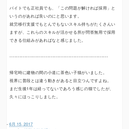
バイトでも正社員でも、「この問題が解ければ採用」と
いうのがあれば良いのにと思います。
就労移行支援でもとんでもないスキル持ちがたくさんい
ますが、これらのスキルが活かせる所が問答無用で採用
できる仕組みがあればなと感じました。
------------------------------------------------------------
帰宅時に建物の間の小道に茶色い子猫がいました。
視界に普段とは違う動きがあると目立つんですよね。
まだ生後1年は経ってないであろう感じの猫でしたが、
久々にほっこりしました。
-
6月 15, 2017