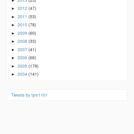
►
2012
(47)
►
2011
(53)
►
2010
(78)
►
2009
(60)
►
2008
(33)
►
2007
(41)
►
2006
(66)
►
2005
(178)
►
2004
(141)
►
Tweets by tym1101