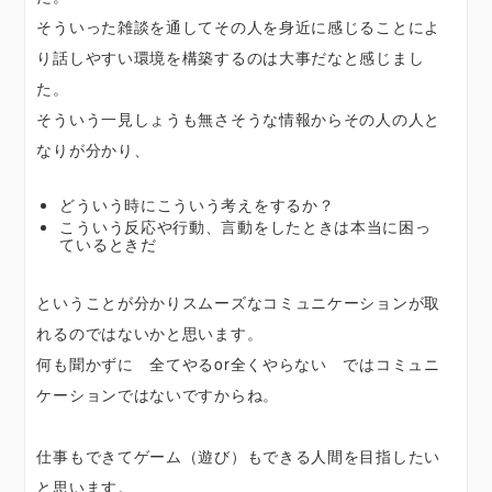
そういった雑談を通してその人を身近に感じることによ
り話しやすい環境を構築するのは大事だなと感じまし
た。
そういう一見しょうも無さそうな情報からその人の人と
なりが分かり、
どういう時にこういう考えをするか？
こういう反応や行動、言動をしたときは本当に困っ
ているときだ
ということが分かりスムーズなコミュニケーションが取
れるのではないかと思います。
何も聞かずに 全てやるor全くやらない ではコミュニ
ケーションではないですからね。
仕事もできてゲーム（遊び）もできる人間を目指したい
と思います。