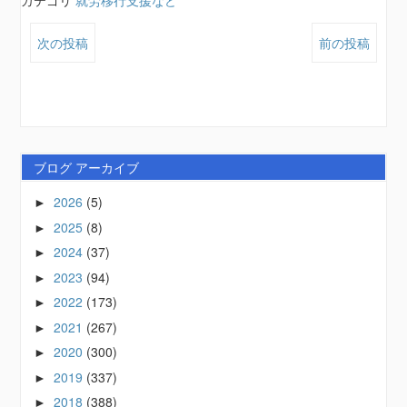
カテゴリ
就労移行支援など
次の投稿
前の投稿
ブログ アーカイブ
2026
(5)
►
2025
(8)
►
2024
(37)
►
2023
(94)
►
2022
(173)
►
2021
(267)
►
2020
(300)
►
2019
(337)
►
2018
(388)
►