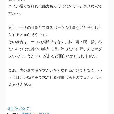
それが通らなければ能力あろうとなかろうとダメなんで
すから。
また、一般の仕事とプロスポーツの仕事なども併記した
りすると面白そうです。
その場合は、一つの指標ではなく、脚・肩・腕・指、み
たいに分けた部分の筋力（握力計みたいに押す力とかが
良いでしょうか？） があると面白いかもしれません。
まあ、力の最大値が大きいからなれるわけでもなく、小
さく細かい動きを要求される作業もあるのでなんとも言
えませんがね。
-
8月 24, 2017