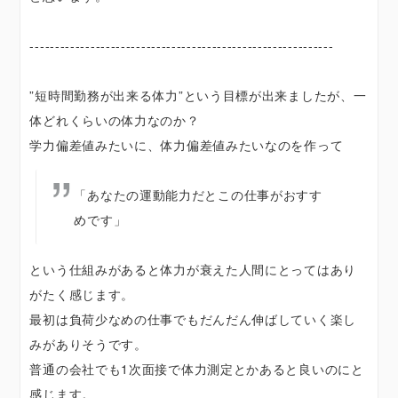
------------------------------------------------------------
”短時間勤務が出来る体力”という目標が出来ましたが、一
体どれくらいの体力なのか？
学力偏差値みたいに、体力偏差値みたいなのを作って
「あなたの運動能力だとこの仕事がおすす
めです」
という仕組みがあると体力が衰えた人間にとってはあり
がたく感じます。
最初は負荷少なめの仕事でもだんだん伸ばしていく楽し
みがありそうです。
普通の会社でも1次面接で体力測定とかあると良いのにと
感じます。