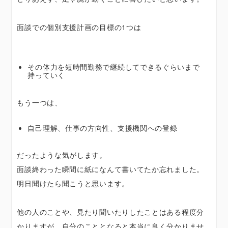
面談での個別支援計画の目標の1つは
その体力を短時間勤務で継続してできるぐらいまで
持っていく
もう一つは、
自己理解、仕事の方向性、支援機関への登録
だったような気がします。
面談終わった瞬間に紙になんて書いてたか忘れました。
明日聞けたら聞こうと思います。
他の人のことや、見たり聞いたりしたことはある程度分
かりますが、自分のこととなると本当に良く分かりませ