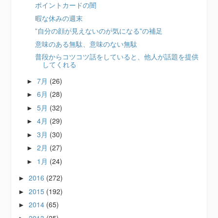
ポイントカードの闇
暇な休みの週末
”自分の顔が見えないのが気になる”の補足
意味のある無駄、意味のない無駄
普段からコツコツ話をしていると、他人が話題を提供
してくれる
7月
(26)
►
6月
(28)
►
5月
(32)
►
4月
(29)
►
3月
(30)
►
2月
(27)
►
1月
(24)
►
2016
(272)
►
2015
(192)
►
2014
(65)
►
2013
(25)