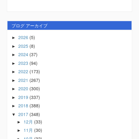
ブログ アーカイブ
2026
(5)
►
2025
(8)
►
2024
(37)
►
2023
(94)
►
2022
(173)
►
2021
(267)
►
2020
(300)
►
2019
(337)
►
2018
(388)
►
2017
(348)
▼
12月
(33)
►
11月
(30)
►
10月
(32)
►