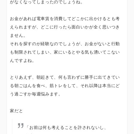
がなくなってしまったのでしょうね。
お金があれば電車賃を消費してどこかに出かけるとも考
えられますが、どこに行ったら面白いかが全く思いつき
ません。
それを探すのが経験なのでしょうが、お金がないと行動
も制限されてしまい、家にいるとやる気も湧いてこない
んですよね。
とりあえず、朝起きて、何も言わずに勝手に出てきてい
る朝ごはんを食べ、筋トレをして、それ以降は本当にど
う過ごすか毎週悩みます。
家だと
「お前は何も考えることを許されないし、