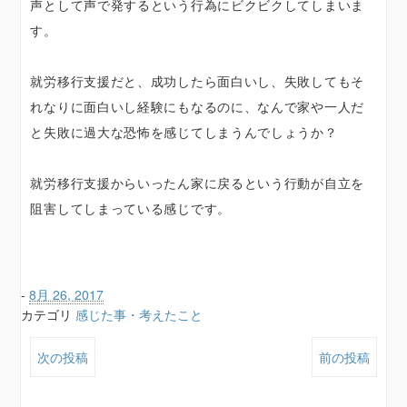
声として声で発するという行為にビクビクしてしまいま
す。
就労移行支援だと、成功したら面白いし、失敗してもそ
れなりに面白いし経験にもなるのに、なんで家や一人だ
と失敗に過大な恐怖を感じてしまうんでしょうか？
就労移行支援からいったん家に戻るという行動が自立を
阻害してしまっている感じです。
-
8月 26, 2017
カテゴリ
感じた事・考えたこと
次の投稿
前の投稿