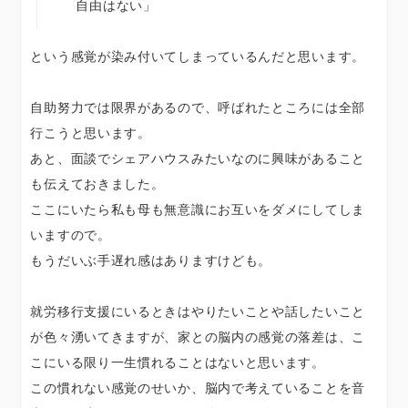
自由はない」
という感覚が染み付いてしまっているんだと思います。
自助努力では限界があるので、呼ばれたところには全部
行こうと思います。
あと、面談でシェアハウスみたいなのに興味があること
も伝えておきました。
ここにいたら私も母も無意識にお互いをダメにしてしま
いますので。
もうだいぶ手遅れ感はありますけども。
就労移行支援にいるときはやりたいことや話したいこと
が色々湧いてきますが、家との脳内の感覚の落差は、こ
こにいる限り一生慣れることはないと思います。
この慣れない感覚のせいか、脳内で考えていることを音