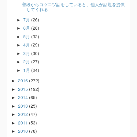
普段からコツコツ話をしていると、他人が話題を提供
してくれる
7月
(26)
►
6月
(28)
►
5月
(32)
►
4月
(29)
►
3月
(30)
►
2月
(27)
►
1月
(24)
►
2016
(272)
►
2015
(192)
►
2014
(65)
►
2013
(25)
►
2012
(47)
►
2011
(53)
►
2010
(78)
►