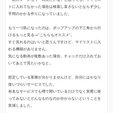
トに入れてなかった場合は検索し直さないとならず少し
手間のかかる作りになっていました。
もう一つ気になったのは、ポップアップの下三角から行
けるもっと見る→”こちらもオススメ”。
すぐ見れるのはいいと思うんですけど、マイリストに入
れる機能がありません。
気になる動画が複数あった場合、チェックだけ入れてお
いてあとで見たいかなと。
想定している客層が分かりませんけど、自分にはかなり
使いづらいサービスでした。
有名なサービスでも噂で聞いているだけでなく実際に使
ってみないとどんなものなのか分からないということを
実感しました。