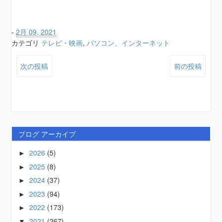
-
2月 09, 2021
カテゴリ
テレビ・映画
,
パソコン、インターネット
次の投稿
前の投稿
ブログ アーカイブ
2026
(5)
►
2025
(8)
►
2024
(37)
►
2023
(94)
►
2022
(173)
►
2021
(267)
▼