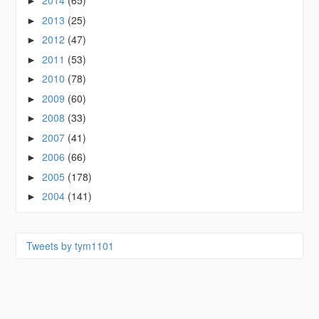
2014
(65)
►
2013
(25)
►
2012
(47)
►
2011
(53)
►
2010
(78)
►
2009
(60)
►
2008
(33)
►
2007
(41)
►
2006
(66)
►
2005
(178)
►
2004
(141)
►
Tweets by tym1101