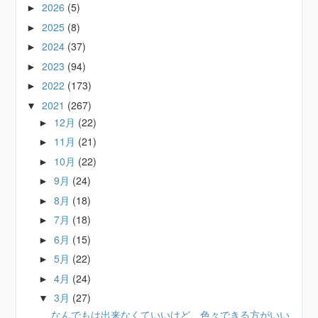
2026
(5)
►
2025
(8)
►
2024
(37)
►
2023
(94)
►
2022
(173)
►
2021
(267)
▼
12月
(22)
►
11月
(21)
►
10月
(22)
►
9月
(24)
►
8月
(18)
►
7月
(18)
►
6月
(15)
►
5月
(22)
►
4月
(24)
►
3月
(27)
▼
なんでもは出来なくていいけど、色々できる方がいい