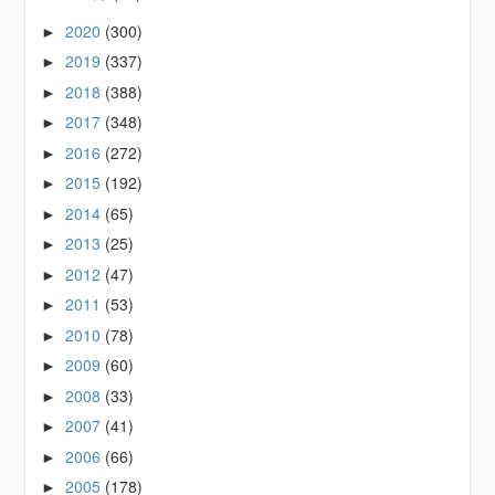
2020
(300)
►
2019
(337)
►
2018
(388)
►
2017
(348)
►
2016
(272)
►
2015
(192)
►
2014
(65)
►
2013
(25)
►
2012
(47)
►
2011
(53)
►
2010
(78)
►
2009
(60)
►
2008
(33)
►
2007
(41)
►
2006
(66)
►
2005
(178)
►