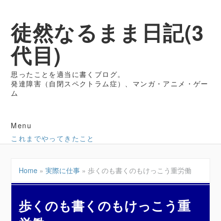
徒然なるまま日記(3
代目)
思ったことを適当に書くブログ。
発達障害（自閉スペクトラム症）、マンガ・アニメ・ゲー
ム
Menu
これまでやってきたこと
Home
»
実際に仕事
»
歩くのも書くのもけっこう重労働
歩くのも書くのもけっこう重