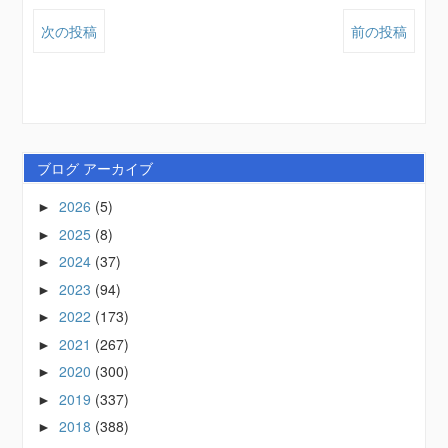
次の投稿
前の投稿
ブログ アーカイブ
2026
(5)
►
2025
(8)
►
2024
(37)
►
2023
(94)
►
2022
(173)
►
2021
(267)
►
2020
(300)
►
2019
(337)
►
2018
(388)
►