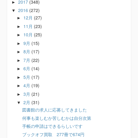
2017
(348)
►
2016
(272)
▼
12月
(27)
►
11月
(23)
►
10月
(25)
►
9月
(15)
►
8月
(17)
►
7月
(22)
►
6月
(14)
►
5月
(17)
►
4月
(19)
►
3月
(21)
►
2月
(31)
▼
図書館の求人に応募してきました
何事も楽しむか苦しむかは自分次第
手帳の申請はできるらしいです
ブックオフ買取 277冊で674円