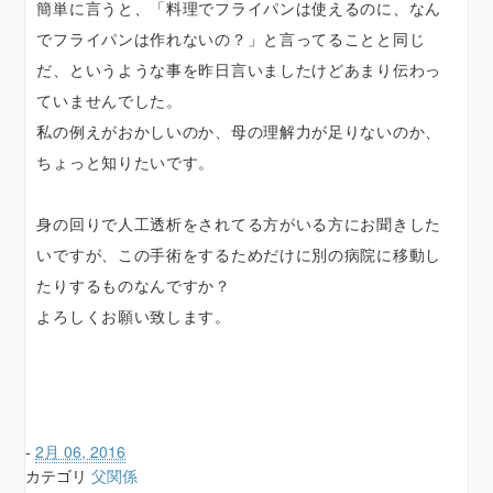
簡単に言うと、「料理でフライパンは使えるのに、なん
でフライパンは作れないの？」と言ってることと同じ
だ、というような事を昨日言いましたけどあまり伝わっ
ていませんでした。
私の例えがおかしいのか、母の理解力が足りないのか、
ちょっと知りたいです。
身の回りで人工透析をされてる方がいる方にお聞きした
いですが、この手術をするためだけに別の病院に移動し
たりするものなんですか？
よろしくお願い致します。
-
2月 06, 2016
カテゴリ
父関係