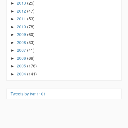
2013
(25)
►
2012
(47)
►
2011
(53)
►
2010
(78)
►
2009
(60)
►
2008
(33)
►
2007
(41)
►
2006
(66)
►
2005
(178)
►
2004
(141)
►
Tweets by tym1101