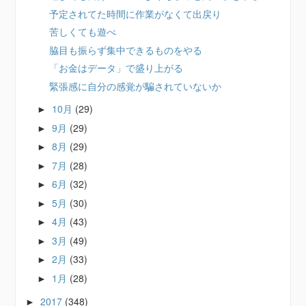
予定されてた時間に作業がなくて出戻り
苦しくても遊べ
脇目も振らず集中できるものをやる
「お金はデータ」で盛り上がる
緊張感に自分の感覚が騙されていないか
10月
(29)
►
9月
(29)
►
8月
(29)
►
7月
(28)
►
6月
(32)
►
5月
(30)
►
4月
(43)
►
3月
(49)
►
2月
(33)
►
1月
(28)
►
2017
(348)
►