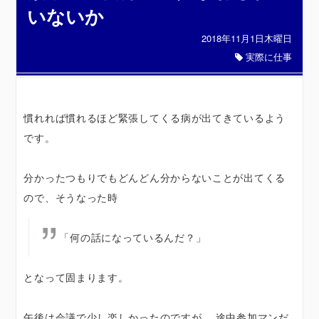
いないか
2018年11月1日木曜日
実際に仕事
慣れれば慣れるほど緊張してくる病が出てきているよう
です。
分かったつもりでもどんどん分からないことが出てくる
ので、そうなった時
「何の話になっているんだ？」
となって固まります。
午後は会議で少し楽しかったのですが、 途中参加マンだ