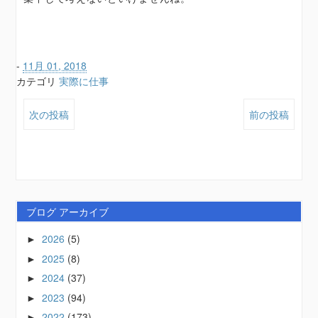
-
11月 01, 2018
カテゴリ
実際に仕事
次の投稿
前の投稿
ブログ アーカイブ
2026
(5)
►
2025
(8)
►
2024
(37)
►
2023
(94)
►
2022
(173)
►