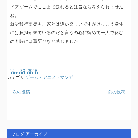
ドアゲームでここまで疲れるとは昔なら考えられません
ね。
就労移行支援も、家とは違い楽しいですがけっこう身体
には負担が来ているのだと言うの心に留めて一人で休む
のも時には重要だなと感じました。
-
12月 30, 2016
カテゴリ
ゲーム・アニメ・マンガ
次の投稿
前の投稿
ブログ アーカイブ