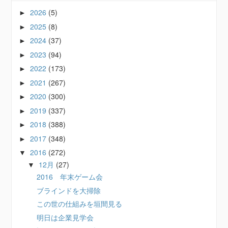
2026
(5)
►
2025
(8)
►
2024
(37)
►
2023
(94)
►
2022
(173)
►
2021
(267)
►
2020
(300)
►
2019
(337)
►
2018
(388)
►
2017
(348)
►
2016
(272)
▼
12月
(27)
▼
2016 年末ゲーム会
ブラインドを大掃除
この世の仕組みを垣間見る
明日は企業見学会