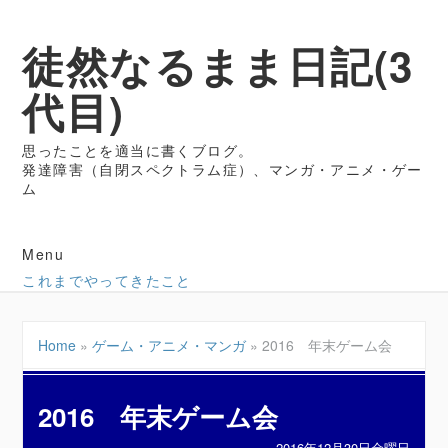
徒然なるまま日記(3
代目)
思ったことを適当に書くブログ。
発達障害（自閉スペクトラム症）、マンガ・アニメ・ゲー
ム
Menu
これまでやってきたこと
Home
»
ゲーム・アニメ・マンガ
»
2016 年末ゲーム会
2016 年末ゲーム会
2016年12月30日金曜日