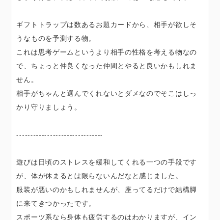
ギフトトラップは数あるお題カードから、相手が欲しそ
うなものを予測する物。
これは思考ゲームというより相手の性格を考える物なの
で、ちょっと仲良くなった仲間とやると良いかもしれま
せん。
相手がちゃんと選んでくれないとダメなのでそこはしっ
かり守りましょう。
-------------------------------
遊びは日頃のストレスを緩和してくれる一つの手段です
が、体が休まるとは限らないんだなと感じました。
服装が悪いのかもしれませんが、座ってるだけで結構脚
に来てきつかったです。
スポーツ系なら身体も疲労するのはわかりますが、イン