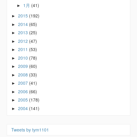
1月
(41)
►
2015
(192)
►
2014
(65)
►
2013
(25)
►
2012
(47)
►
2011
(53)
►
2010
(78)
►
2009
(60)
►
2008
(33)
►
2007
(41)
►
2006
(66)
►
2005
(178)
►
2004
(141)
►
Tweets by tym1101