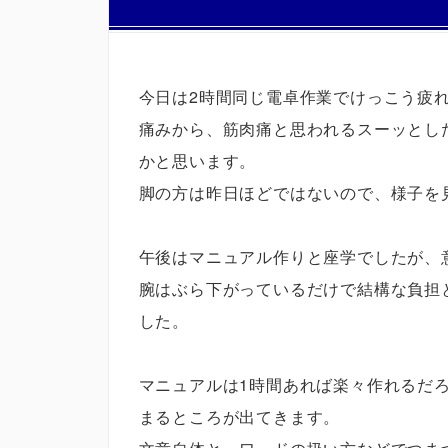
今日は2時間同じ電卓作業でけっこう疲
痛みから、筋肉痛と思われるスーッとし
かと思います。
脚の方は昨日ほどではないので、様子を
午後はマニュアル作りと座学でしたが、
腕はぶら下がっているだけで結構な負担
した。
マニュアルは1時間あれば楽々作れるだ
まるところが出てきます。