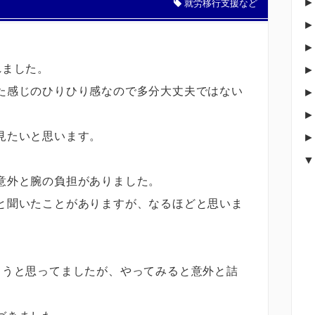
就労移行支援など
れました。
た感じのひりひり感なので多分大丈夫ではない
見たいと思います。
意外と腕の負担がありました。
と聞いたことがありますが、なるほどと思いま
ろうと思ってましたが、やってみると意外と詰