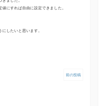
づきました。
定値にすれば自由に設定できました。
うにしたいと思います。
前の投稿