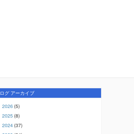
ログ アーカイブ
2026
(5)
►
2025
(8)
►
2024
(37)
►