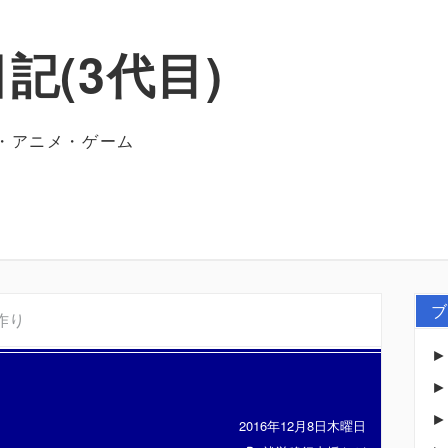
記(3代目)
・アニメ・ゲーム
ブ
作り
2016年12月8日木曜日