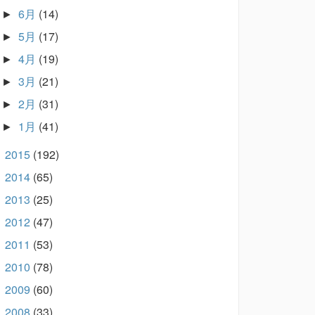
6月
(14)
►
5月
(17)
►
4月
(19)
►
3月
(21)
►
2月
(31)
►
1月
(41)
►
2015
(192)
►
2014
(65)
►
2013
(25)
►
2012
(47)
►
2011
(53)
►
2010
(78)
►
2009
(60)
►
2008
(33)
►