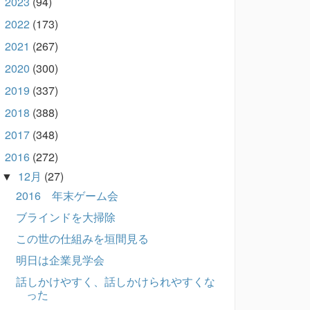
2023
(94)
►
2022
(173)
►
2021
(267)
►
2020
(300)
►
2019
(337)
►
2018
(388)
►
2017
(348)
►
2016
(272)
▼
12月
(27)
▼
2016 年末ゲーム会
ブラインドを大掃除
この世の仕組みを垣間見る
明日は企業見学会
話しかけやすく、話しかけられやすくな
った