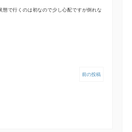
状態で行くのは初なので少し心配ですが倒れな
前の投稿