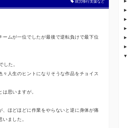
就労移行支援など
チームが一位でしたが最後で逆転負けで最下位
でした。
色々人生のヒントになりそうな作品をチョイス
とは思いますが。
が、ほどほどに作業をやらないと逆に身体が痛
思いました。