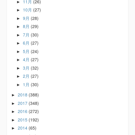
11月
(26)
►
10月
(27)
►
9月
(28)
►
8月
(29)
►
7月
(30)
►
6月
(27)
►
5月
(24)
►
4月
(27)
►
3月
(32)
►
2月
(27)
►
1月
(30)
►
2018
(388)
►
2017
(348)
►
2016
(272)
►
2015
(192)
►
2014
(65)
►