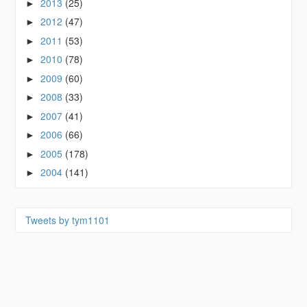
2013
(25)
►
2012
(47)
►
2011
(53)
►
2010
(78)
►
2009
(60)
►
2008
(33)
►
2007
(41)
►
2006
(66)
►
2005
(178)
►
2004
(141)
►
Tweets by tym1101