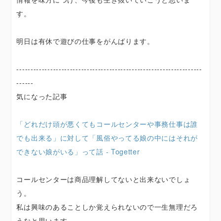
す。
明日は有休で遊びの仕事をがんばります。
------------------------------------------------------------------
------
気になった記事
「どれだけ頭が悪くてもコールセンターや事務仕事は誰
でも出来る」に対して「風俗やってる娘の中にはそれが
できない娘がいる」って話 - Togetter
コールセンターは商品理解してないと出来ないでしょ
う。
私は興味のあることしか覚えられないので一生無理だろ
うなと思います。