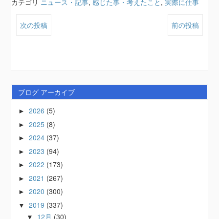
カテゴリ
ニュース・記事
,
感じた事・考えたこと
,
実際に仕事
次の投稿
前の投稿
ブログ アーカイブ
2026
(5)
►
2025
(8)
►
2024
(37)
►
2023
(94)
►
2022
(173)
►
2021
(267)
►
2020
(300)
►
2019
(337)
▼
12月
(30)
▼