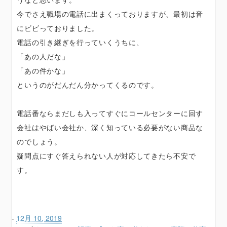
今でさえ職場の電話に出まくっておりますが、最初は音
にビビっておりました。
電話の引き継ぎを行っていくうちに、
「あの人だな」
「あの件かな」
というのがだんだん分かってくるのです。
電話番ならまだしも入ってすぐにコールセンターに回す
会社はやばい会社か、深く知っている必要がない商品な
のでしょう。
疑問点にすぐ答えられない人が対応してきたら不安で
す。
-
12月 10, 2019