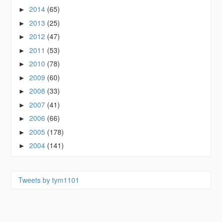
2014
(65)
►
2013
(25)
►
2012
(47)
►
2011
(53)
►
2010
(78)
►
2009
(60)
►
2008
(33)
►
2007
(41)
►
2006
(66)
►
2005
(178)
►
2004
(141)
►
Tweets by tym1101