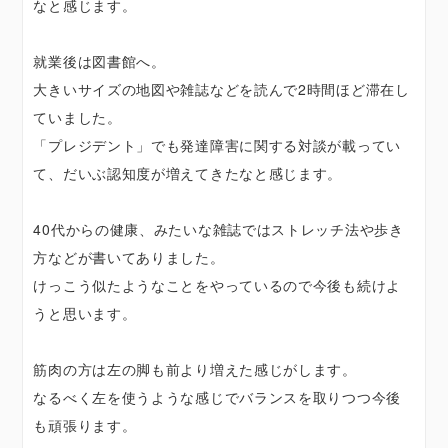
なと感じます。
就業後は図書館へ。
大きいサイズの地図や雑誌などを読んで2時間ほど滞在し
ていました。
「プレジデント」でも発達障害に関する対談が載ってい
て、だいぶ認知度が増えてきたなと感じます。
40代からの健康、みたいな雑誌ではストレッチ法や歩き
方などが書いてありました。
けっこう似たようなことをやっているので今後も続けよ
うと思います。
筋肉の方は左の脚も前より増えた感じがします。
なるべく左を使うような感じでバランスを取りつつ今後
も頑張ります。