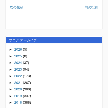
次の投稿
前の投稿
ブログ アーカイブ
2026
(5)
►
2025
(8)
►
2024
(37)
►
2023
(94)
►
2022
(173)
►
2021
(267)
►
2020
(300)
►
2019
(337)
►
2018
(388)
►