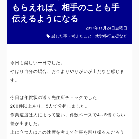
もらえれば、相手のことも手
伝えるようになる
2017年11月24日金曜日
感じた事・考えたこと
就労移行支援など
今日も楽しい一日でした。
やはり自分の場合、お金よりやりがいが上だなと感じま
す。
今日は年賀状の送り先住所チェックでした。
200件以上あり、5人で分担しました。
作業速度は人によって違い、件数ベースで4～5倍ぐらい
差が出ました。
上に立つ人はこの速度を考えて仕事を割り振るんだろう