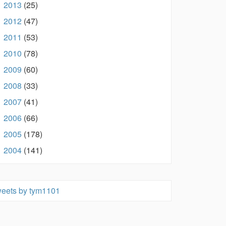
2013
(25)
►
2012
(47)
►
2011
(53)
►
2010
(78)
►
2009
(60)
►
2008
(33)
►
2007
(41)
►
2006
(66)
►
2005
(178)
►
2004
(141)
►
eets by tym1101