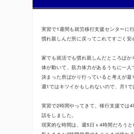
実習で1週間も就労移行支援センターに
慣れ親しんだ所に戻ってこれてすごく安
家でも就活でも慣れ親しんだところばか
体が動いて、筋力体力があるうちに一人
決まった所ばかり行っていると考えが凝
週1ではキツイかもしれないので、月1
実習で2時間やってきて、移行支援では
話をしました。
現実的な時間は、週5日ｘ4時間だろう