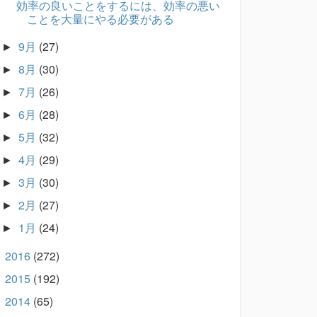
効率の良いことをするには、効率の悪い
ことを大量にやる必要がある
9月
(27)
►
8月
(30)
►
7月
(26)
►
6月
(28)
►
5月
(32)
►
4月
(29)
►
3月
(30)
►
2月
(27)
►
1月
(24)
►
2016
(272)
►
2015
(192)
►
2014
(65)
►