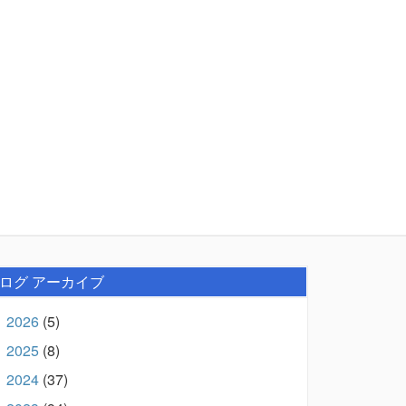
ログ アーカイブ
2026
(5)
►
2025
(8)
►
2024
(37)
►