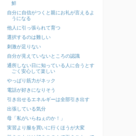
鮮
自分に自信がつくと親にお礼が言えるよ
うになる
他人に引っ張られて育つ
選択するのは難しい
刺激が足りない
自分が見えていないところの認識
通所しない日に知っている人に合うとす
ごく安心して楽しい
やっぱり筋力がネック
電話が好きになりそう
引き出せるエネルギーは全部引き出す
出張している気分
母「私がいらねぇのか！」
実習より服を買いに行くほうが大変