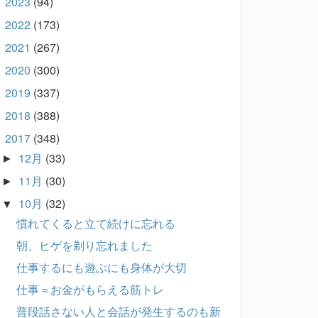
2023
(94)
►
2022
(173)
►
2021
(267)
►
2020
(300)
►
2019
(337)
►
2018
(388)
►
2017
(348)
▼
12月
(33)
►
11月
(30)
►
10月
(32)
▼
慣れてくると立て続けに忘れる
朝、ヒゲを剃り忘れました
仕事するにも遊ぶにも身体が大切
仕事＝お金がもらえる筋トレ
普段話さない人と会話が発生するのも新