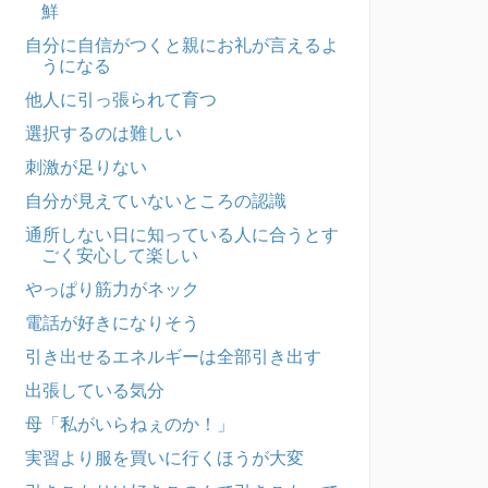
鮮
自分に自信がつくと親にお礼が言えるよ
うになる
他人に引っ張られて育つ
選択するのは難しい
刺激が足りない
自分が見えていないところの認識
通所しない日に知っている人に合うとす
ごく安心して楽しい
やっぱり筋力がネック
電話が好きになりそう
引き出せるエネルギーは全部引き出す
出張している気分
母「私がいらねぇのか！」
実習より服を買いに行くほうが大変