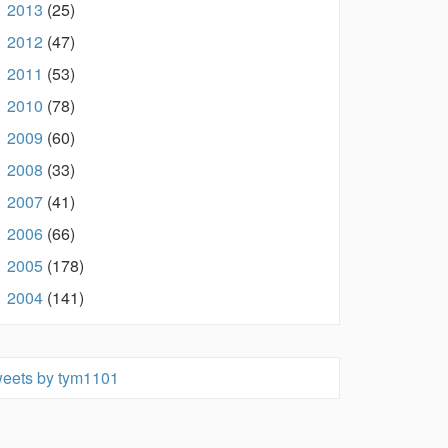
2013
(25)
►
2012
(47)
►
2011
(53)
►
2010
(78)
►
2009
(60)
►
2008
(33)
►
2007
(41)
►
2006
(66)
►
2005
(178)
►
2004
(141)
►
eets by tym1101