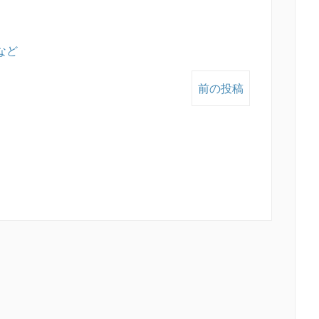
など
前の投稿