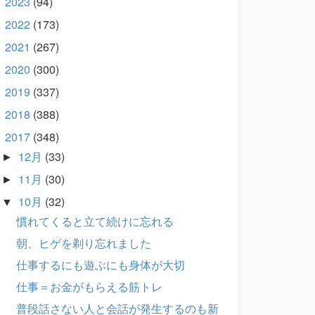
2023
(94)
►
2022
(173)
►
2021
(267)
►
2020
(300)
►
2019
(337)
►
2018
(388)
►
2017
(348)
▼
12月
(33)
►
11月
(30)
►
10月
(32)
▼
慣れてくると立て続けに忘れる
朝、ヒゲを剃り忘れました
仕事するにも遊ぶにも身体が大切
仕事＝お金がもらえる筋トレ
普段話さない人と会話が発生するのも新