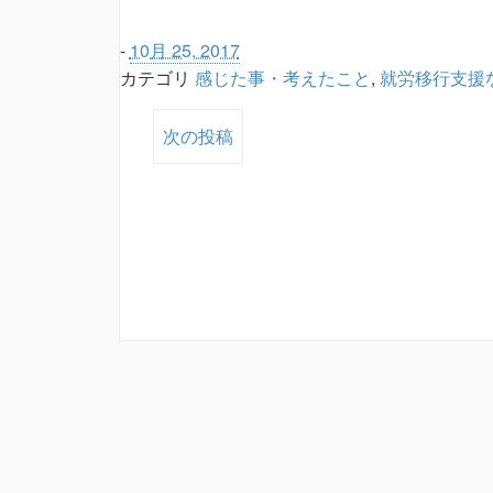
-
10月 25, 2017
カテゴリ
感じた事・考えたこと
,
就労移行支援
次の投稿