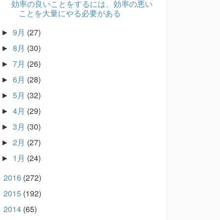
効率の良いことをするには、効率の悪い
ことを大量にやる必要がある
9月
(27)
►
8月
(30)
►
7月
(26)
►
6月
(28)
►
5月
(32)
►
4月
(29)
►
3月
(30)
►
2月
(27)
►
1月
(24)
►
2016
(272)
►
2015
(192)
►
2014
(65)
►