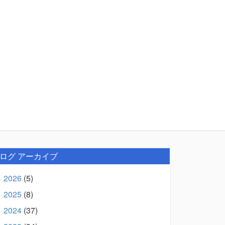
ログ アーカイブ
2026
(5)
►
2025
(8)
►
2024
(37)
►