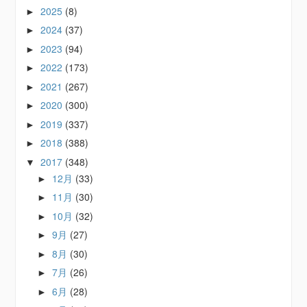
2025
(8)
►
2024
(37)
►
2023
(94)
►
2022
(173)
►
2021
(267)
►
2020
(300)
►
2019
(337)
►
2018
(388)
►
2017
(348)
▼
12月
(33)
►
11月
(30)
►
10月
(32)
►
9月
(27)
►
8月
(30)
►
7月
(26)
►
6月
(28)
►