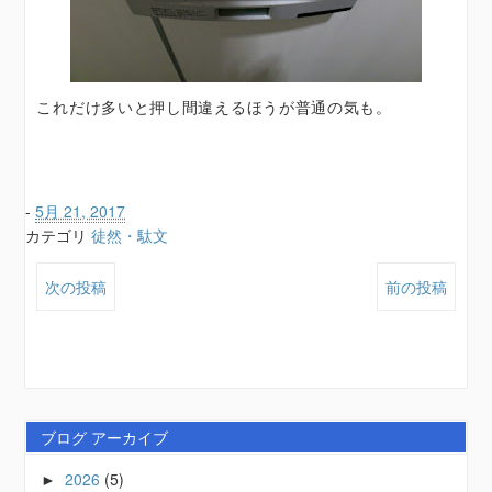
これだけ多いと押し間違えるほうが普通の気も。
-
5月 21, 2017
カテゴリ
徒然・駄文
次の投稿
前の投稿
ブログ アーカイブ
2026
(5)
►