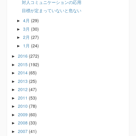
対人コミュニケーションの応用
目標が定まっていないと危ない
4月
(29)
►
3月
(30)
►
2月
(27)
►
1月
(24)
►
2016
(272)
►
2015
(192)
►
2014
(65)
►
2013
(25)
►
2012
(47)
►
2011
(53)
►
2010
(78)
►
2009
(60)
►
2008
(33)
►
2007
(41)
►