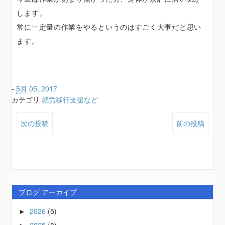
します。
常に一定量の作業をやるというのはすごく大事だと思い
ます。
-
5月 05, 2017
カテゴリ
就労移行支援など
次の投稿
前の投稿
ブログ アーカイブ
2026
(5)
►
2025
(8)