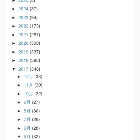
►
2024
(37)
►
2023
(94)
►
2022
(173)
►
2021
(267)
►
2020
(300)
►
2019
(337)
►
2018
(388)
►
2017
(348)
▼
12月
(33)
►
11月
(30)
►
10月
(32)
►
9月
(27)
►
8月
(30)
►
7月
(26)
►
6月
(28)
►
5月
(32)
▼