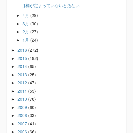
目標が定まっていないと危ない
4月
(29)
►
3月
(30)
►
2月
(27)
►
1月
(24)
►
2016
(272)
►
2015
(192)
►
2014
(65)
►
2013
(25)
►
2012
(47)
►
2011
(53)
►
2010
(78)
►
2009
(60)
►
2008
(33)
►
2007
(41)
►
2006
(66)
►