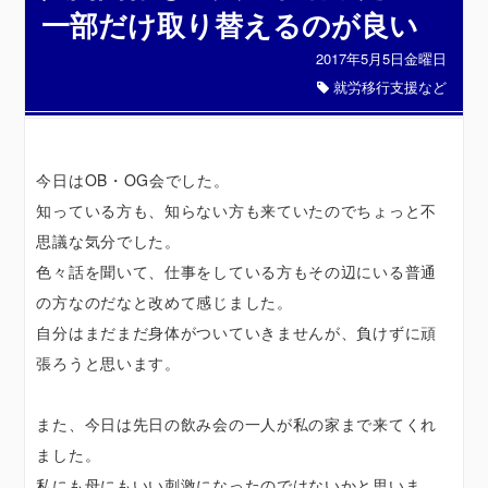
一部だけ取り替えるのが良い
2017年5月5日金曜日
就労移行支援など
今日はOB・OG会でした。
知っている方も、知らない方も来ていたのでちょっと不
思議な気分でした。
色々話を聞いて、仕事をしている方もその辺にいる普通
の方なのだなと改めて感じました。
自分はまだまだ身体がついていきませんが、負けずに頑
張ろうと思います。
また、今日は先日の飲み会の一人が私の家まで来てくれ
ました。
私にも母にもいい刺激になったのではないかと思いま