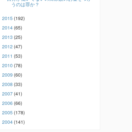
うのは罪か？
2015
(192)
►
2014
(65)
►
2013
(25)
►
2012
(47)
►
2011
(53)
►
2010
(78)
►
2009
(60)
►
2008
(33)
►
2007
(41)
►
2006
(66)
►
2005
(178)
►
2004
(141)
►