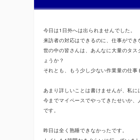
今日は1日外へは出られませんでした。
来訪者の対応はできるのに、仕事ができ
世の中の皆さんは、あんなに大量のタス
ょうか？
それとも、もう少し少ない作業量の仕事
あまり詳しいことは書けませんが、私に
今までマイペースでやってきたせいか、
です。
昨日は全く熟睡できなかったです。