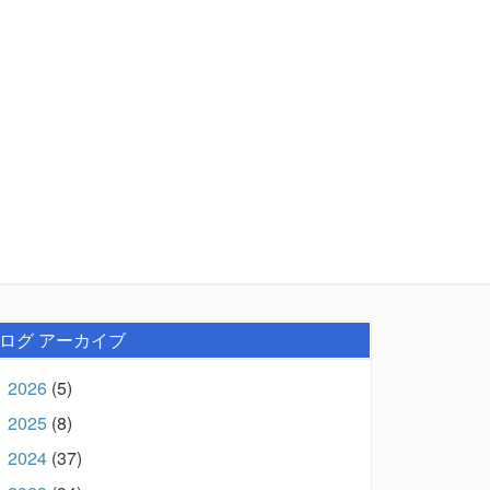
ログ アーカイブ
2026
(5)
►
2025
(8)
►
2024
(37)
►