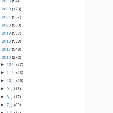
2023
(94)
►
2022
(173)
►
2021
(267)
►
2020
(300)
►
2019
(337)
►
2018
(388)
►
2017
(348)
►
2016
(272)
▼
12月
(27)
►
11月
(23)
►
10月
(25)
►
9月
(15)
►
8月
(17)
►
7月
(22)
►
6月
(14)
►