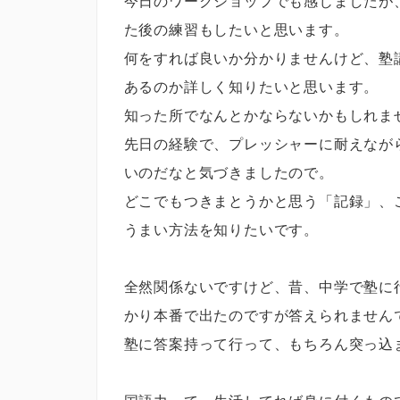
今日のワークショップでも感じましたが
た後の練習もしたいと思います。
何をすれば良いか分かりませんけど、塾
あるのか詳しく知りたいと思います。
知った所でなんとかならないかもしれま
先日の経験で、プレッシャーに耐えなが
いのだなと気づきましたので。
どこでもつきまとうかと思う「記録」、
うまい方法を知りたいです。
全然関係ないですけど、昔、中学で塾に
かり本番で出たのですが答えられません
塾に答案持って行って、もちろん突っ込