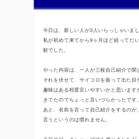
今日は、新しい人が3人いらっしゃいま
私が初めて来てから9ヶ月ほど経ってだ
鮮でした。
やった内容は、一人が三枚自己紹介で聞
それを伏せて、サイコロを振って出た目
趣味はある程度言いやすいかと思います
きてたのでちょっと言いづらかったです
あと、名前を言って自己紹介をするのが
言うというのは慣れません。