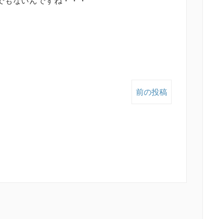
でもないんですね・・・
前の投稿