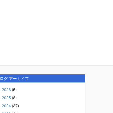
ログ アーカイブ
2026
(5)
►
2025
(8)
►
2024
(37)
►