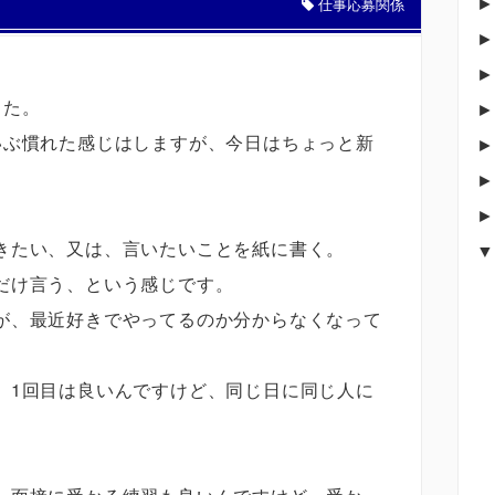
仕事応募関係
した。
いぶ慣れた感じはしますが、今日はちょっと新
きたい、又は、言いたいことを紙に書く。
だけ言う、という感じです。
が、最近好きでやってるのか分からなくなって
。
、1回目は良いんですけど、同じ日に同じ人に