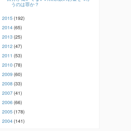
うのは罪か？
2015
(192)
►
2014
(65)
►
2013
(25)
►
2012
(47)
►
2011
(53)
►
2010
(78)
►
2009
(60)
►
2008
(33)
►
2007
(41)
►
2006
(66)
►
2005
(178)
►
2004
(141)
►