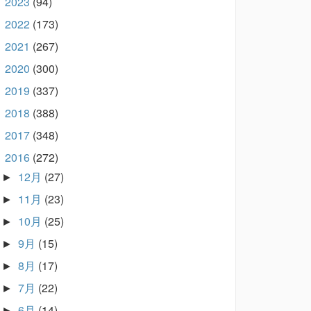
2023
(94)
►
2022
(173)
►
2021
(267)
►
2020
(300)
►
2019
(337)
►
2018
(388)
►
2017
(348)
►
2016
(272)
▼
12月
(27)
►
11月
(23)
►
10月
(25)
►
9月
(15)
►
8月
(17)
►
7月
(22)
►
6月
(14)
►